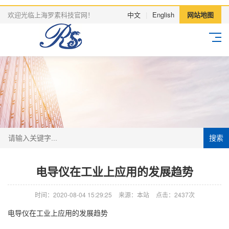
欢迎光临上海罗素科技官网！
中文
|
English
网站地图
搜索
电导仪在工业上应用的发展趋势
时间：2020-08-04 15:29:25
来源：本站
点击：2437次
电导仪在工业上应用的发展趋势